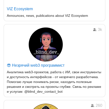
VIZ Ecosystem
Announces, news, publications about VIZ Ecosystem
3k
😎 Незрячий web3 программист
Аналитика web3-проектов, работа с ИИ, свои инструменты
и доступность интерфейсов - от незрячего разработчика.
Помогаю лучше понимать риски, находить полезные
решения и смотреть на проекты глубже. Связь по рекламе
и услугам: @blind_dev_contact_bot
260